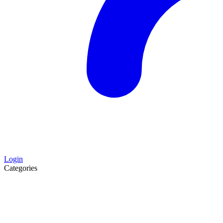
Login
Categories