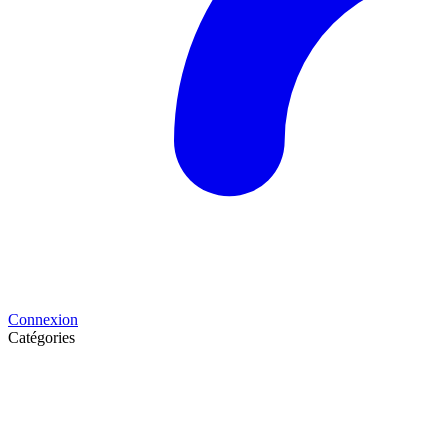
Connexion
Catégories