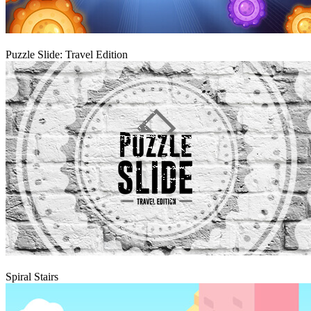
Jouer
Puzzle Slide: Travel Edition
Jouer
Spiral Stairs