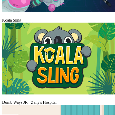
Jouer
Koala Sling
Jouer
Dumb Ways JR - Zany's Hospital