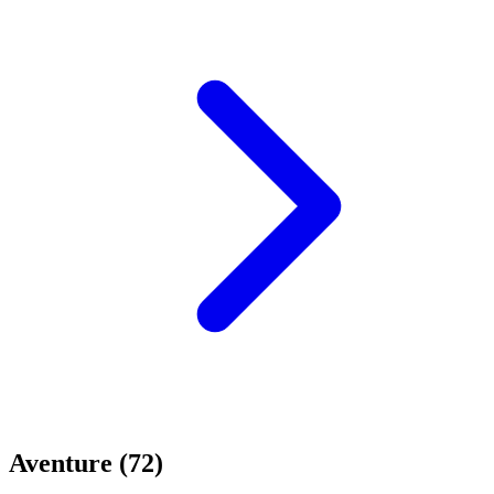
Aventure (72)