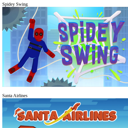
Spidey Swing
Jouer
Santa Airlines