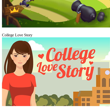
Jouer
College Love Story
Jouer