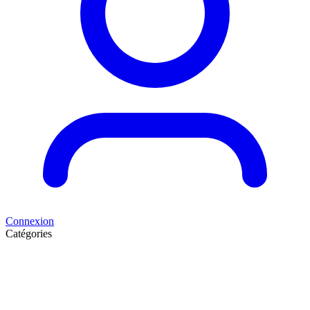
Connexion
Catégories