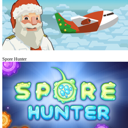
Jouer
Spore Hunter